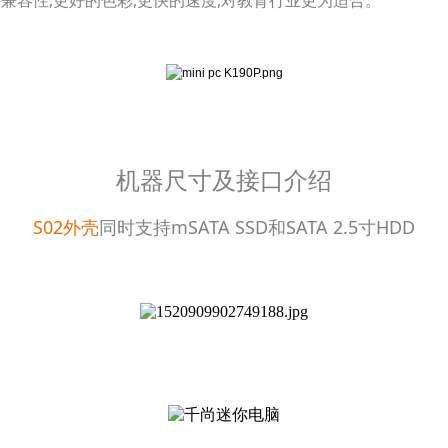
机器尺寸及接口介绍
S02外壳
同时支持mSATA SSD和SATA 2.5寸HDD