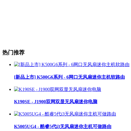
热门推荐
[新品上市] K500G6系列 - 6网口无风扇迷你主机软路由
K190SE - J1900双网双显无风扇迷你电脑
K5005UG4 - 酷睿5代i3无风扇迷你主机可做路由