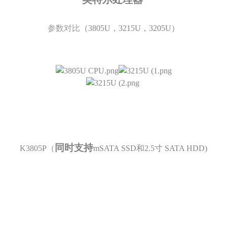
参数对比
（3805U，3215U，3205U）
同时支持
K3805P（
mSATA SSD和2.5寸 SATA HDD)